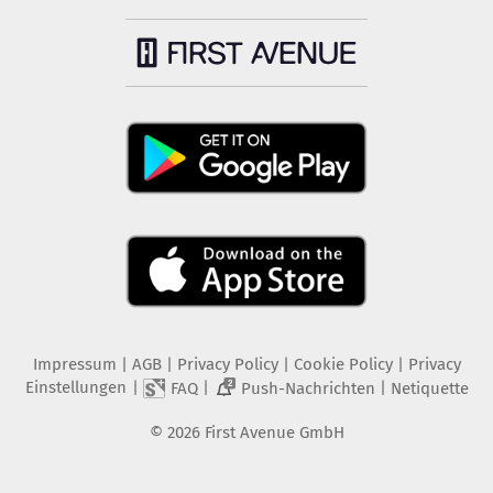
Impressum
|
AGB
|
Privacy Policy
|
Cookie Policy
|
Privacy
Einstellungen
|
|
|
FAQ
Push-Nachrichten
Netiquette
2
©
2026
First Avenue GmbH