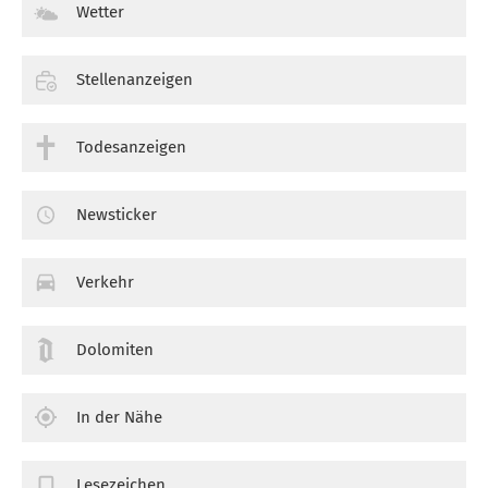
Wetter
Stellenanzeigen
Todesanzeigen
Newsticker
Verkehr
Dolomiten
In der Nähe
Lesezeichen