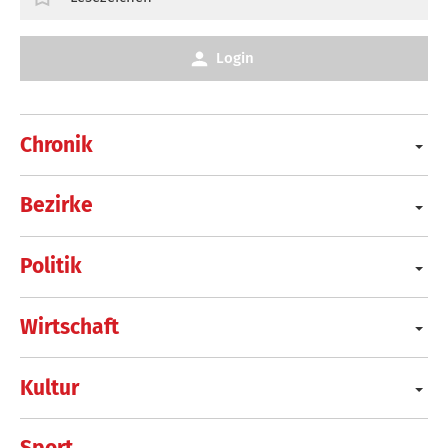
Login
Chronik
Bezirke
Politik
Wirtschaft
Kultur