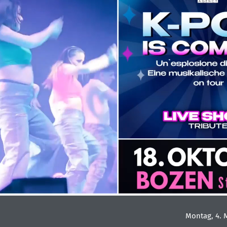
Montag, 4. 