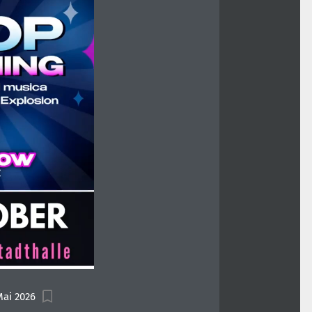
Mai 2026