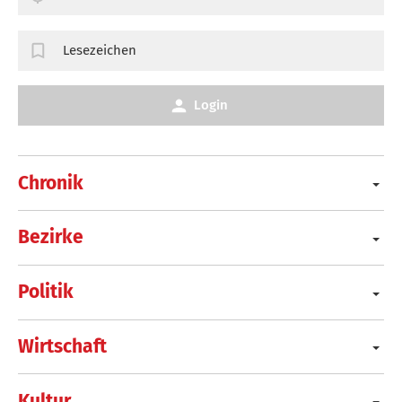
Lesezeichen
Login
Chronik
Bezirke
Politik
Wirtschaft
Kultur