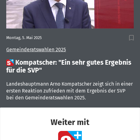
Montag, 5. Mai 2025
Gemeinderatswahlen 2025

Kompatscher: "Ein sehr gutes Ergebnis
für die SVP"
Landeshauptmann Arno Kompatscher zeigt sich in einer
ersten Reaktion zufrieden mit dem Ergebnis der SVP
bei den Gemeinderatswahlen 2025.