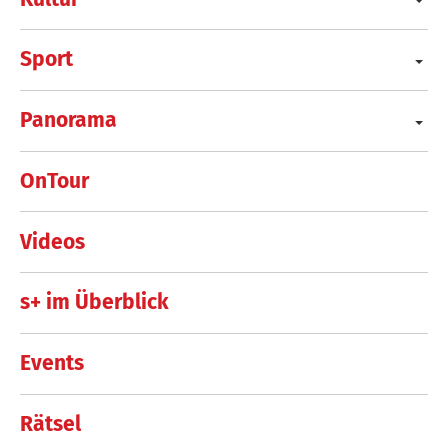
Sport
Panorama
OnTour
Videos
s+ im Überblick
Events
Rätsel