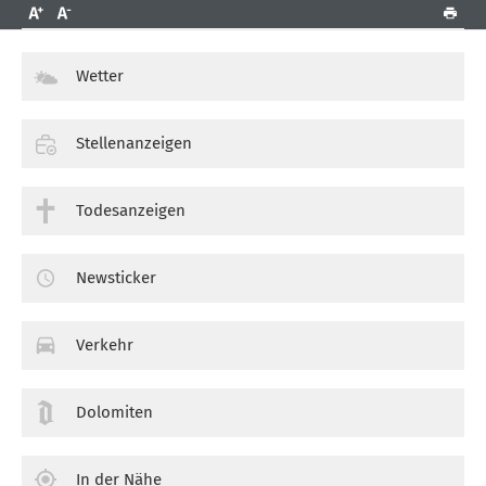
Wetter
Stellenanzeigen
Todesanzeigen
Newsticker
Verkehr
Dolomiten
In der Nähe