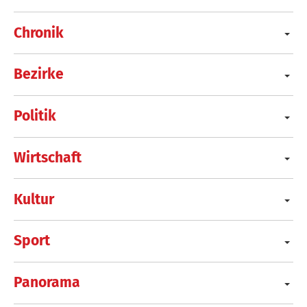
Chronik
Bezirke
Politik
Wirtschaft
Kultur
Sport
Panorama