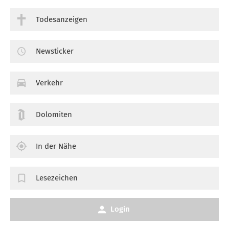
Todesanzeigen
Newsticker
Verkehr
Dolomiten
In der Nähe
Lesezeichen
Login