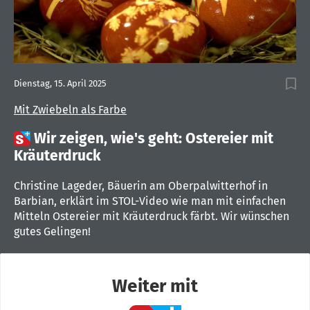
Dienstag, 15. April 2025
Mit Zwiebeln als Farbe

Wir zeigen, wie's geht: Ostereier mit
Kräuterdruck
Christine Lageder, Bäuerin am Oberpalwitterhof in
Barbian, erklärt im STOL-Video wie man mit einfachen
Mitteln Ostereier mit Kräuterdruck färbt. Wir wünschen
gutes Gelingen!