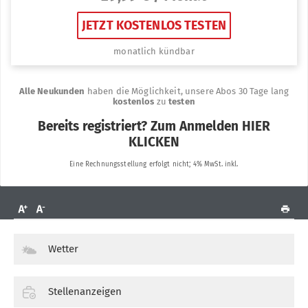
Wetter
Stellenanzeigen