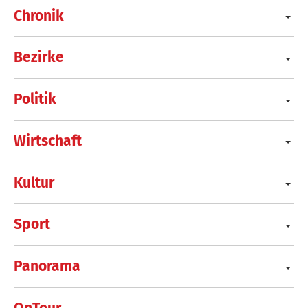
Chronik
Bezirke
Politik
Wirtschaft
Kultur
Sport
Panorama
OnTour