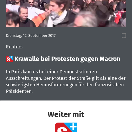
Dienstag, 12. September 2017
Reuters

Krawalle bei Protesten gegen Macron
In Paris kam es bei einer Demonstration zu
Ausschreitungen. Der Protest der Straße gilt als eine der
schwierigsten Herausforderungen für den französischen
Präsidenten.