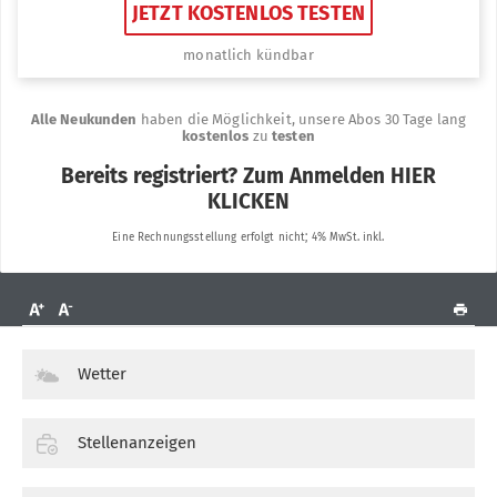
Wetter
Stellenanzeigen