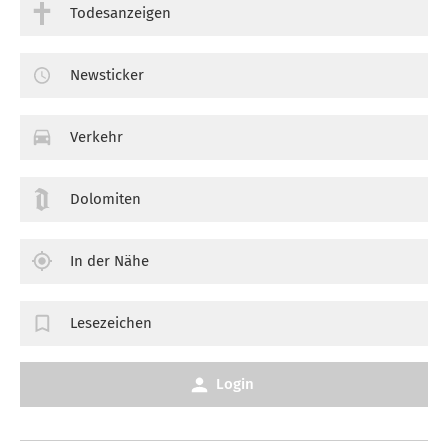
Todesanzeigen
Newsticker
Verkehr
Dolomiten
In der Nähe
Lesezeichen
Login