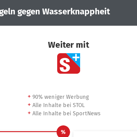
geln gegen Wasserknappheit