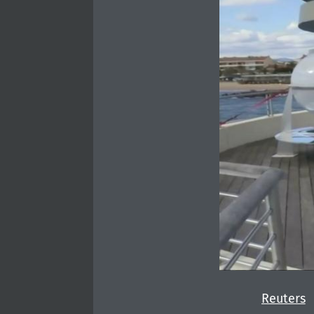
Reuters