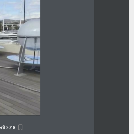
ril 2018