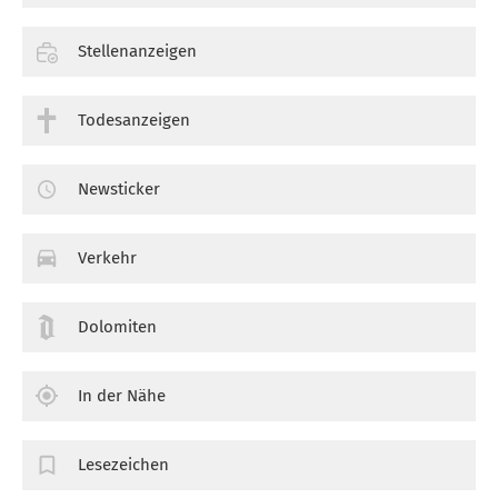
Stellenanzeigen
Todesanzeigen
Newsticker
Verkehr
Dolomiten
In der Nähe
Lesezeichen