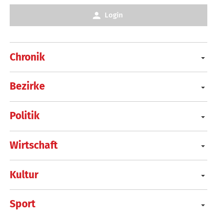
Login
Chronik
Bezirke
Politik
Wirtschaft
Kultur
Sport