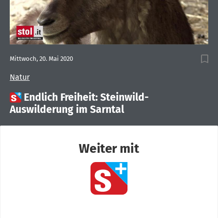
Mittwoch, 20. Mai 2020
Natur

Endlich Freiheit: Steinwild-
Auswilderung im Sarntal