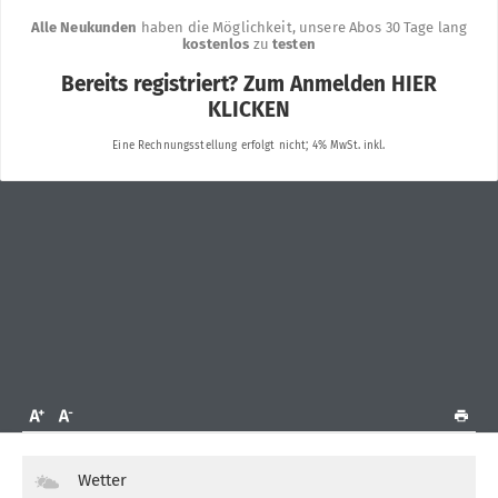
Wetter