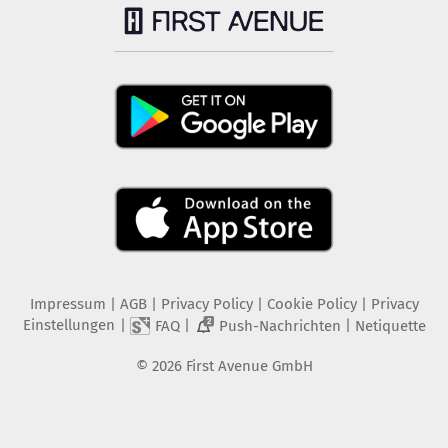
Impressum
|
AGB
|
Privacy Policy
|
Cookie Policy
|
Privacy
Einstellungen
|
|
|
FAQ
Push-Nachrichten
Netiquette
2
©
2026
First Avenue GmbH