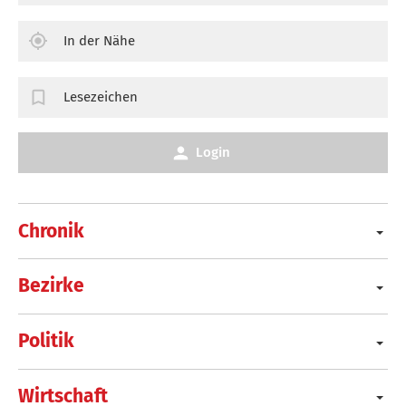
In der Nähe
Lesezeichen
Login
Chronik
Bezirke
Politik
Wirtschaft