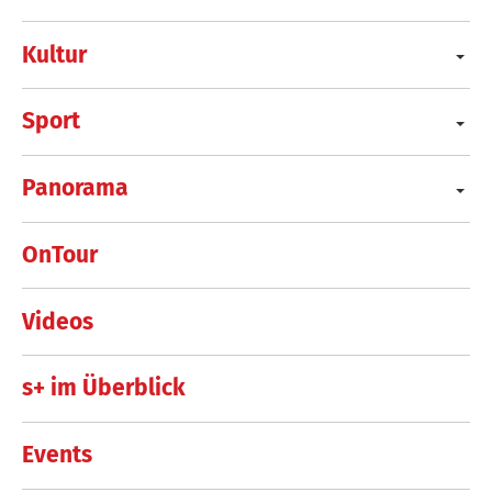
Kultur
Sport
Panorama
OnTour
Videos
s+ im Überblick
Events