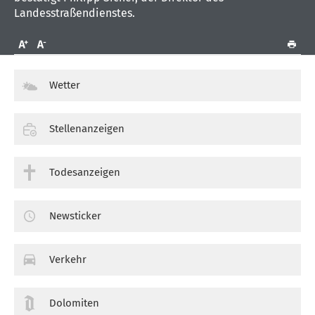
Landesstraßendienstes.
Wetter
Stellenanzeigen
Todesanzeigen
Newsticker
Verkehr
Dolomiten