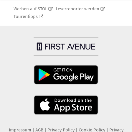
Werben auf STOL
Leserreporter werden
Tourentipps
Impressum
|
AGB
|
Privacy Policy
|
Cookie Policy
|
Privacy