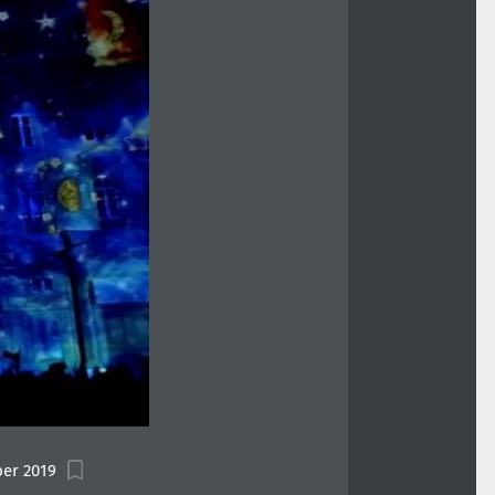
er 2019