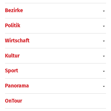
Bezirke
Politik
Wirtschaft
Kultur
Sport
Panorama
OnTour