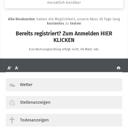
Wetter
Stellenanzeigen
Todesanzeigen