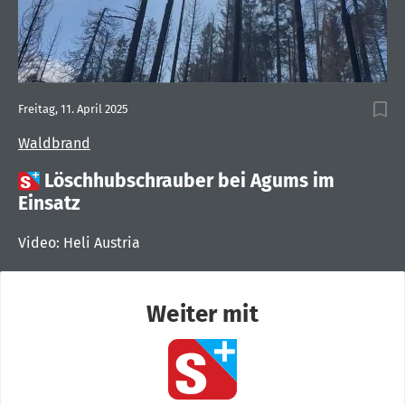
Freitag, 11. April 2025
Waldbrand

Löschhubschrauber bei Agums im
Einsatz
Video: Heli Austria