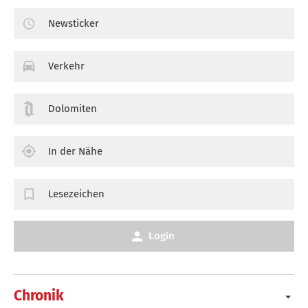
Newsticker
Verkehr
Dolomiten
In der Nähe
Lesezeichen
Login
Chronik