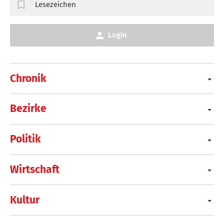
Lesezeichen
Login
Chronik
Bezirke
Politik
Wirtschaft
Kultur