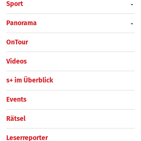
Sport
Panorama
OnTour
Videos
s+ im Überblick
Events
Rätsel
Leserreporter