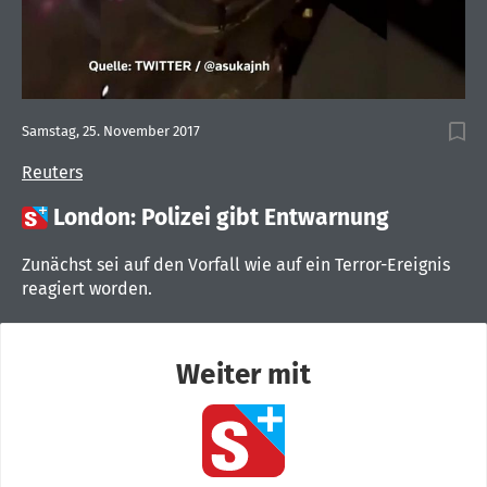
Samstag, 25. November 2017
Reuters

London: Polizei gibt Entwarnung
Zunächst sei auf den Vorfall wie auf ein Terror-Ereignis
reagiert worden.