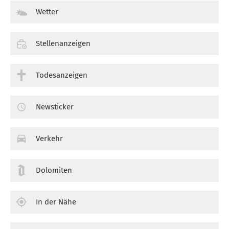
Wetter
Stellenanzeigen
Todesanzeigen
Newsticker
Verkehr
Dolomiten
In der Nähe