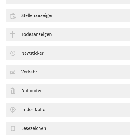
Stellenanzeigen
Todesanzeigen
Newsticker
Verkehr
Dolomiten
In der Nähe
Lesezeichen