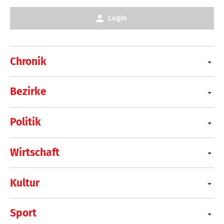
Login
Chronik
Bezirke
Politik
Wirtschaft
Kultur
Sport