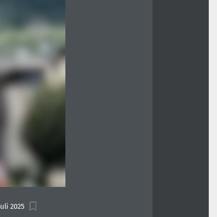
uli 2025