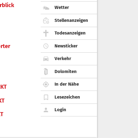
rblick
Wetter
Stellenanzeigen
Todesanzeigen
rter
Newsticker
Verkehr
Dolomiten
In der Nähe
KT
Lesezeichen
KT
Login
KT