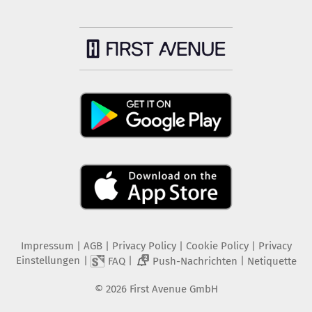
Impressum
|
AGB
|
Privacy Policy
|
Cookie Policy
|
Privacy
Einstellungen
|
|
|
FAQ
Push-Nachrichten
Netiquette
2
©
2026
First Avenue GmbH