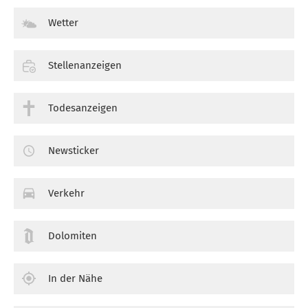
Wetter
Stellenanzeigen
Todesanzeigen
Newsticker
Verkehr
Dolomiten
In der Nähe