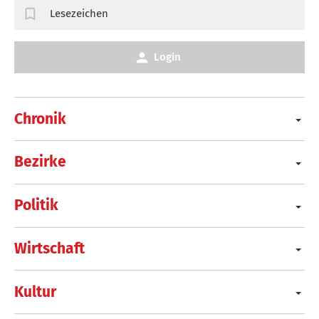
Lesezeichen
Login
Chronik
Bezirke
Politik
Wirtschaft
Kultur