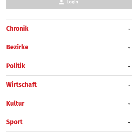
Login
Chronik
Bezirke
Politik
Wirtschaft
Kultur
Sport