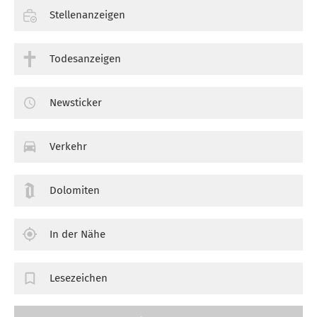
Stellenanzeigen
Todesanzeigen
Newsticker
Verkehr
Dolomiten
In der Nähe
Lesezeichen