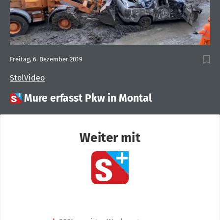
Freitag, 6. Dezember 2019
StolVideo

Mure erfasst Pkw in Montal