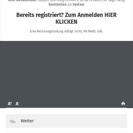
Wetter