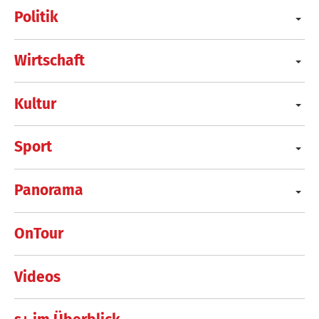
Politik
Wirtschaft
Kultur
Sport
Panorama
OnTour
Videos