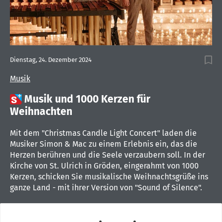
Dienstag, 24. Dezember 2024
Musik

Musik und 1000 Kerzen für
Weihnachten
Mit dem "Christmas Candle Light Concert" laden die
Musiker Simon & Mac zu einem Erlebnis ein, das die
Herzen berühren und die Seele verzaubern soll. In der
Kirche von St. Ulrich in Gröden, eingerahmt von 1000
Kerzen, schicken Sie musikalische Weihnachtsgrüße ins
ganze Land - mit ihrer Version von "Sound of Silence".