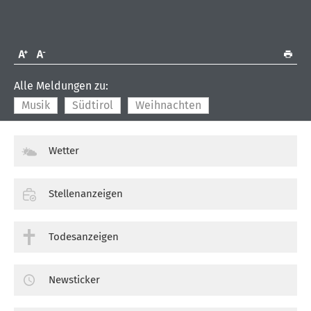
Alle Meldungen zu:
Musik
Südtirol
Weihnachten
Wetter
Stellenanzeigen
Todesanzeigen
Newsticker