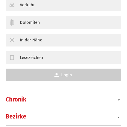
Verkehr
Dolomiten
In der Nähe
Lesezeichen
Login
Chronik
Bezirke