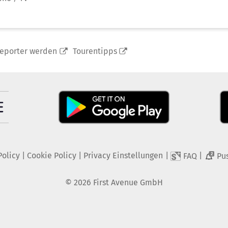
reporter werden
Tourentipps
Policy
|
Cookie Policy
|
Privacy Einstellungen
|
|
FAQ
Pu
2
©
2026
First Avenue GmbH