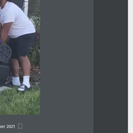
ber 2021