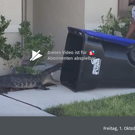
Dieses Video ist für
Abonnenten abspielbar
Freitag, 1. Okto