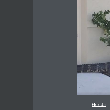
Florida