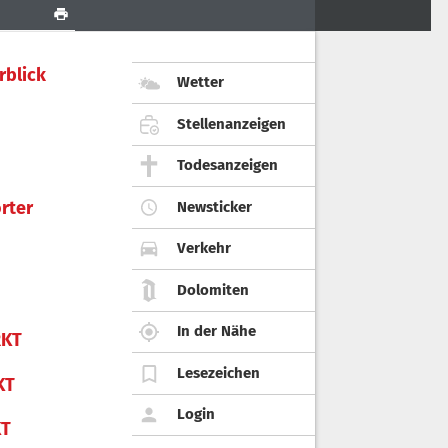
rblick
Wetter
Stellenanzeigen
Todesanzeigen
rter
Newsticker
Verkehr
Dolomiten
In der Nähe
KT
Lesezeichen
KT
Login
KT