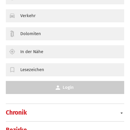
Verkehr
Dolomiten
In der Nähe
Lesezeichen
Login
Chronik