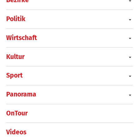
Bezirke
Politik
Wirtschaft
Kultur
Sport
Panorama
OnTour
Videos