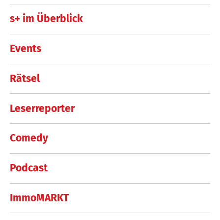
s+ im Überblick
Events
Rätsel
Leserreporter
Comedy
Podcast
ImmoMARKT