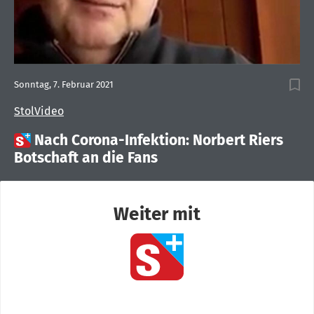
Sonntag, 7. Februar 2021
StolVideo

Nach Corona-Infektion: Norbert Riers
Botschaft an die Fans