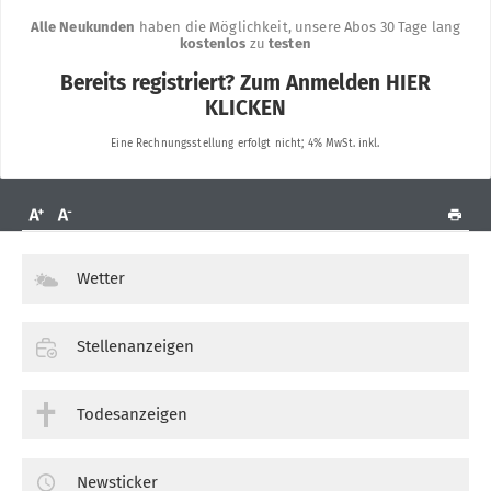
Wetter
Stellenanzeigen
Todesanzeigen
Newsticker