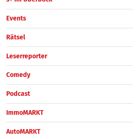
Events
Rätsel
Leserreporter
Comedy
Podcast
ImmoMARKT
AutoMARKT