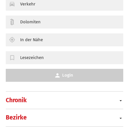
Verkehr
Dolomiten
In der Nähe
Lesezeichen
Login
Chronik
Bezirke