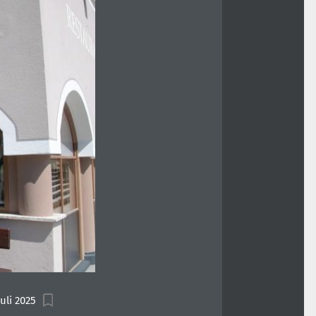
Juli 2025