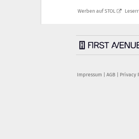
Werben auf STOL
Leser
Impressum
|
AGB
|
Privacy 