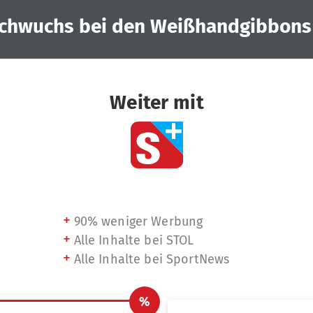
chwuchs bei den Weißhandgibbons