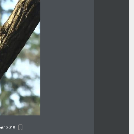
er 2019