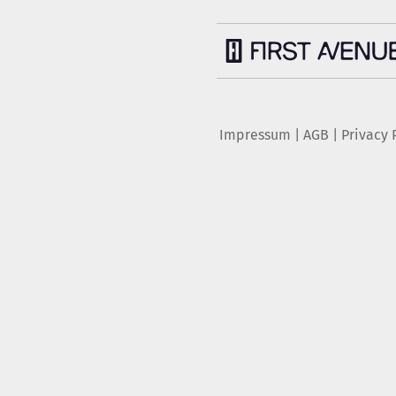
Impressum
|
AGB
|
Privacy 