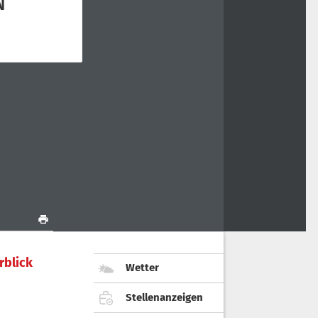
rblick
Wetter
Stellenanzeigen