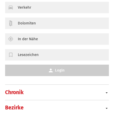
Verkehr
Dolomiten
In der Nähe
Lesezeichen
Login
Chronik
Bezirke