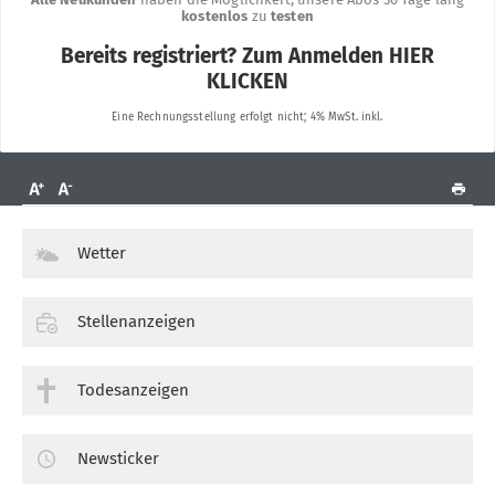
Wetter
Stellenanzeigen
Todesanzeigen
Newsticker