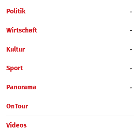
Politik
Wirtschaft
Kultur
Sport
Panorama
OnTour
Videos