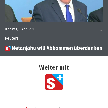
Dienstag, 3. April 2018
Reuters

Netanjahu will Abkommen überdenken