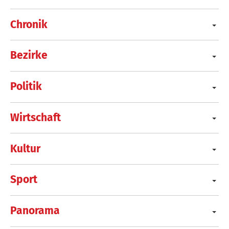
Chronik
Bezirke
Politik
Wirtschaft
Kultur
Sport
Panorama