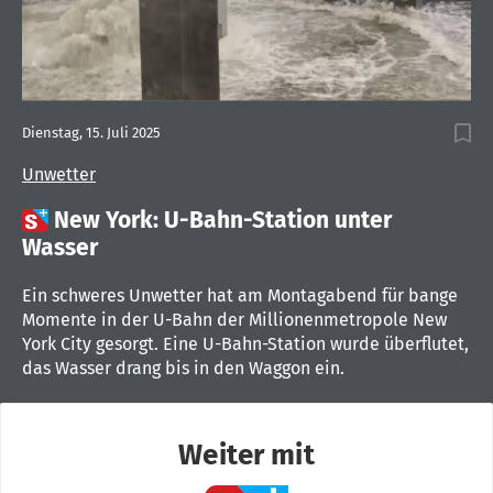
Dienstag, 15. Juli 2025
Unwetter

New York: U-Bahn-Station unter
Wasser
Ein schweres Unwetter hat am Montagabend für bange
Momente in der U-Bahn der Millionenmetropole New
York City gesorgt. Eine U-Bahn-Station wurde überflutet,
das Wasser drang bis in den Waggon ein.