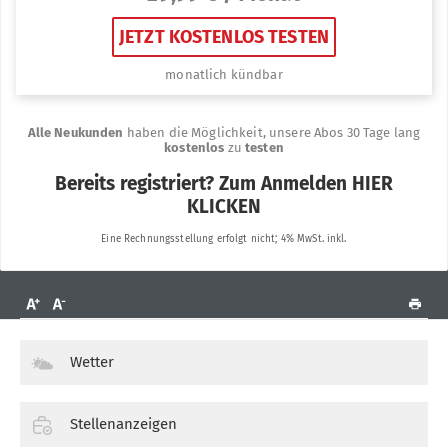
Wetter
Stellenanzeigen