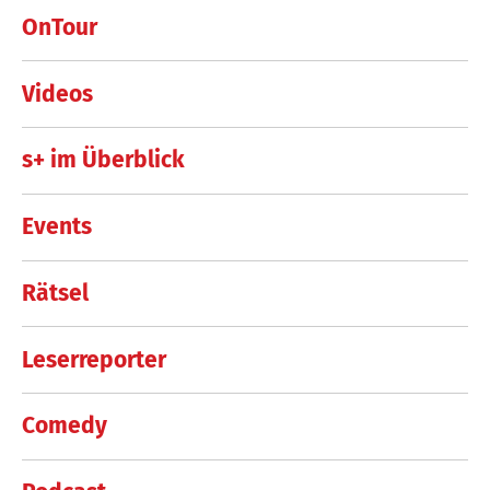
OnTour
Videos
s+ im Überblick
Events
Rätsel
Leserreporter
Comedy