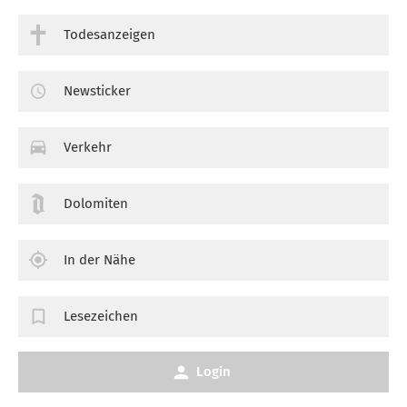
Todesanzeigen
Newsticker
Verkehr
Dolomiten
In der Nähe
Lesezeichen
Login