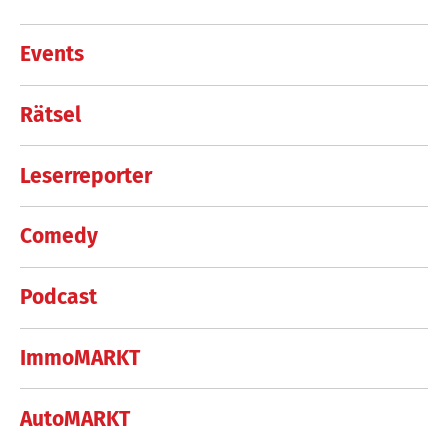
Events
Rätsel
Leserreporter
Comedy
Podcast
ImmoMARKT
AutoMARKT