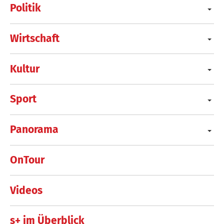
Politik
Wirtschaft
Kultur
Sport
Panorama
OnTour
Videos
s+ im Überblick