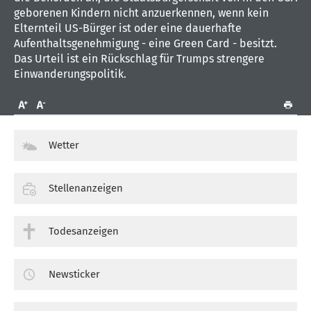
geborenen Kindern nicht anzuerkennen, wenn kein
Elternteil US-Bürger ist oder eine dauerhafte
Aufenthaltsgenehmigung - eine Green Card - besitzt.
Das Urteil ist ein Rückschlag für Trumps strengere
Einwanderungspolitik.
Wetter
Stellenanzeigen
Todesanzeigen
Newsticker