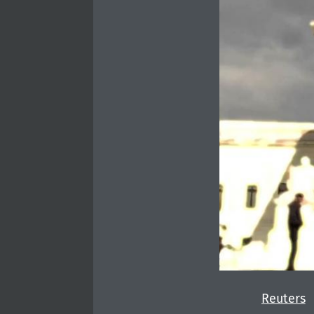
Reuters