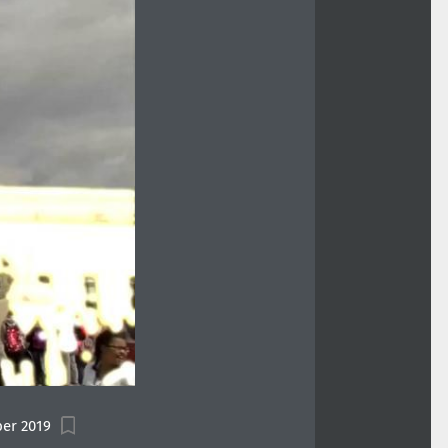
er 2019