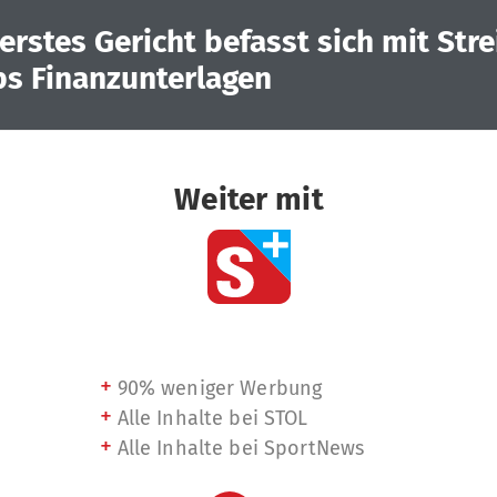
erstes Gericht befasst sich mit Stre
s Finanzunterlagen