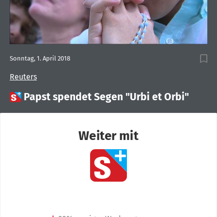
Sonntag, 1. April 2018
Reuters

Papst spendet Segen "Urbi et Orbi"