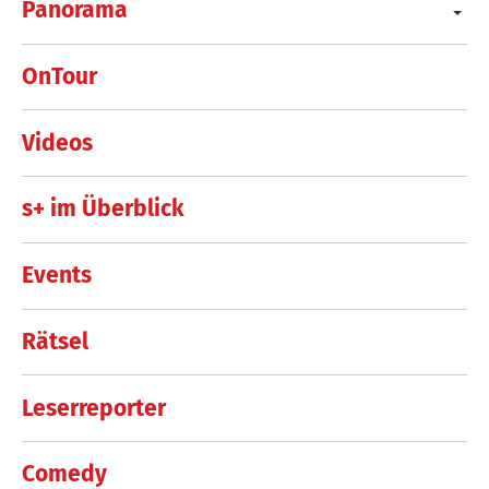
Panorama
OnTour
Videos
s+ im Überblick
Events
Rätsel
Leserreporter
Comedy