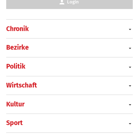
Login
Chronik
Bezirke
Politik
Wirtschaft
Kultur
Sport