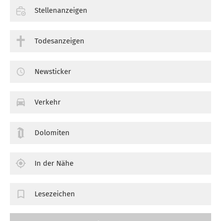
Stellenanzeigen
Todesanzeigen
Newsticker
Verkehr
Dolomiten
In der Nähe
Lesezeichen