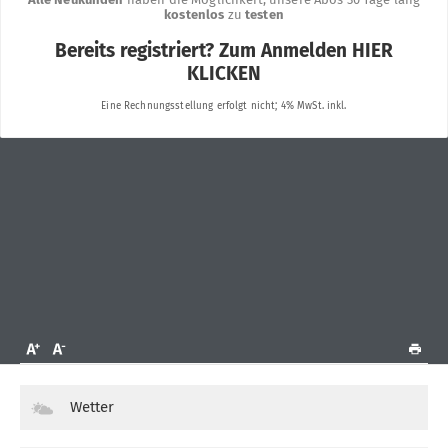
Wetter