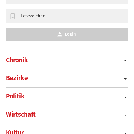
Lesezeichen
Login
Chronik
Bezirke
Politik
Wirtschaft
Kultur