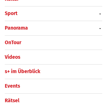
Sport
Panorama
OnTour
Videos
s+ im Überblick
Events
Rätsel