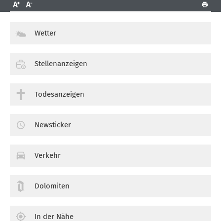
Wetter
Stellenanzeigen
Todesanzeigen
Newsticker
Verkehr
Dolomiten
In der Nähe