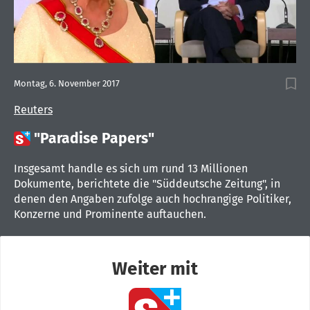
Montag, 6. November 2017
Reuters

"Paradise Papers"
Insgesamt handle es sich um rund 13 Millionen
Dokumente, berichtete die "Süddeutsche Zeitung", in
denen den Angaben zufolge auch hochrangige Politiker,
Konzerne und Prominente auftauchen.