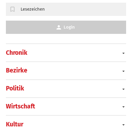
Lesezeichen
Login
Chronik
Bezirke
Politik
Wirtschaft
Kultur