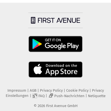
Impressum
|
AGB
|
Privacy Policy
|
Cookie Policy
|
Privacy
Einstellungen
|
|
|
FAQ
Push-Nachrichten
Netiquette
2
©
2026
First Avenue GmbH