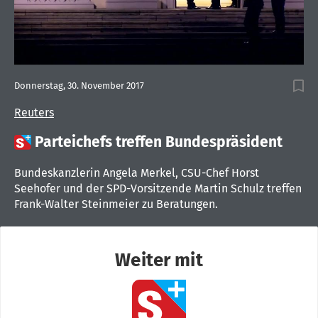
Donnerstag, 30. November 2017
Reuters

Parteichefs treffen Bundespräsident
Bundeskanzlerin Angela Merkel, CSU-Chef Horst
Seehofer und der SPD-Vorsitzende Martin Schulz treffen
Frank-Walter Steinmeier zu Beratungen.