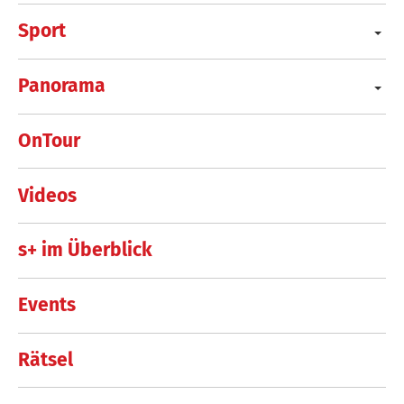
Sport
Panorama
OnTour
Videos
s+ im Überblick
Events
Rätsel