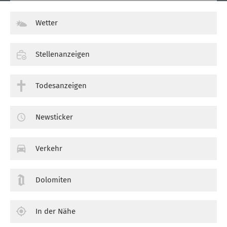
Wetter
Stellenanzeigen
Todesanzeigen
Newsticker
Verkehr
Dolomiten
In der Nähe