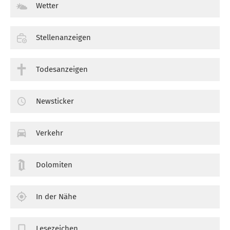
Wetter
Stellenanzeigen
Todesanzeigen
Newsticker
Verkehr
Dolomiten
In der Nähe
Lesezeichen