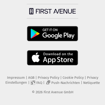
Impressum
|
AGB
|
Privacy Policy
|
Cookie Policy
|
Privacy
Einstellungen
|
|
|
FAQ
Push-Nachrichten
Netiquette
2
©
2026
First Avenue GmbH