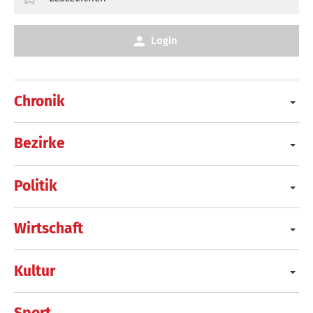
Login
Chronik
Bezirke
Politik
Wirtschaft
Kultur