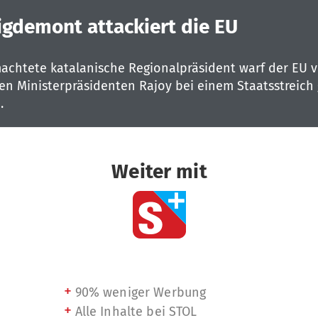
igdemont attackiert die EU
achtete katalanische Regionalpräsident warf der EU v
en Ministerpräsidenten Rajoy bei einem Staatsstreich
.