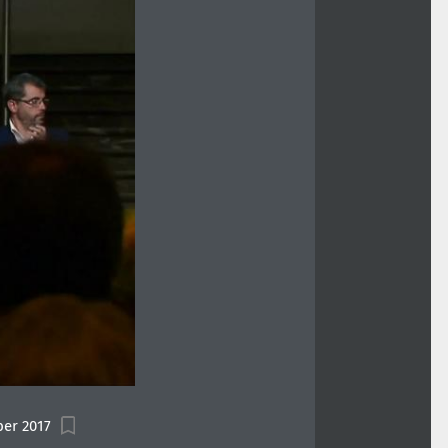
er 2017