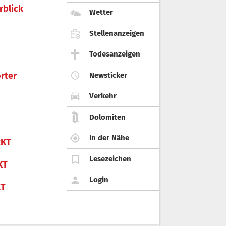
rblick
Wetter
Stellenanzeigen
Todesanzeigen
rter
Newsticker
Verkehr
Dolomiten
In der Nähe
KT
Lesezeichen
KT
Login
KT