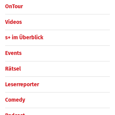
OnTour
Videos
s+ im Überblick
Events
Rätsel
Leserreporter
Comedy