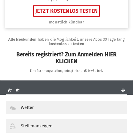
Wetter
Stellenanzeigen