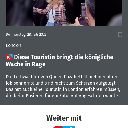
Donnerstag, 28. Juli 2022
London

Diese Touristin bringt die königliche
Wache in Rage
Die Leibwächter von Queen Elizabeth II. nehmen ihren
Job sehr ernst und sind nicht zum Scherzen aufgelegt:
Das hat auch eine Touristin in London erfahren müssen,
die beim Posieren für ein Foto laut angeschrien wurde.