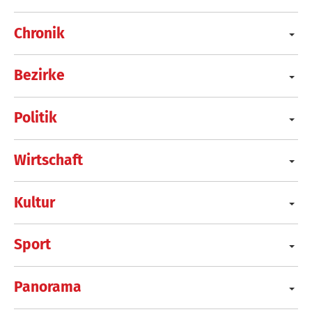
Chronik
Bezirke
Politik
Wirtschaft
Kultur
Sport
Panorama