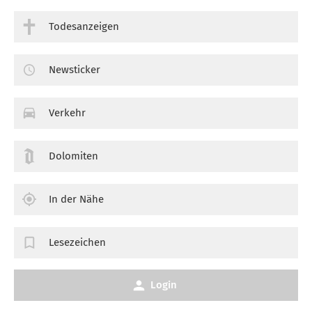
Todesanzeigen
Newsticker
Verkehr
Dolomiten
In der Nähe
Lesezeichen
Login