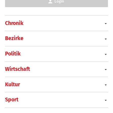
Login
Chronik
Bezirke
Politik
Wirtschaft
Kultur
Sport