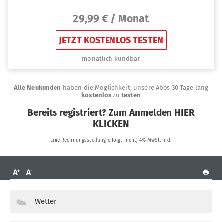
Wetter