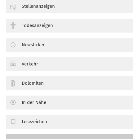
Stellenanzeigen
Todesanzeigen
Newsticker
Verkehr
Dolomiten
In der Nähe
Lesezeichen