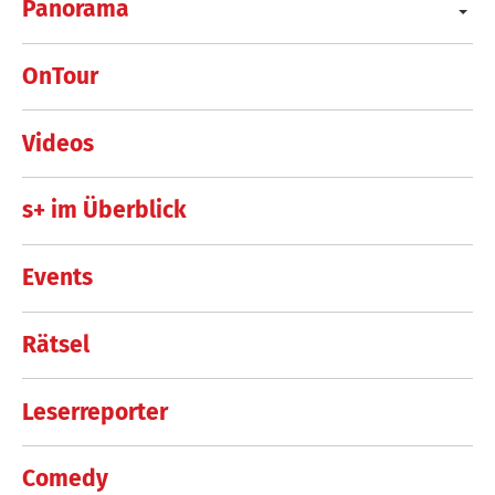
Panorama
OnTour
Videos
s+ im Überblick
Events
Rätsel
Leserreporter
Comedy