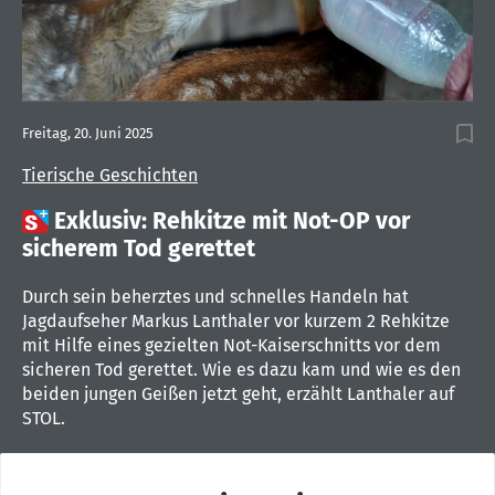
Freitag, 20. Juni 2025
Tierische Geschichten

Exklusiv: Rehkitze mit Not-OP vor
sicherem Tod gerettet
Durch sein beherztes und schnelles Handeln hat
Jagdaufseher Markus Lanthaler vor kurzem 2 Rehkitze
mit Hilfe eines gezielten Not-Kaiserschnitts vor dem
sicheren Tod gerettet. Wie es dazu kam und wie es den
beiden jungen Geißen jetzt geht, erzählt Lanthaler auf
STOL.