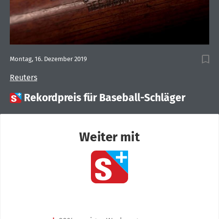
Montag, 16. Dezember 2019
Reuters

Rekordpreis für Baseball-Schläger