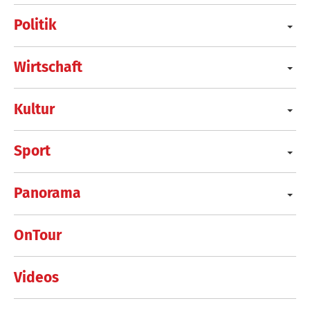
Politik
Wirtschaft
Kultur
Sport
Panorama
OnTour
Videos