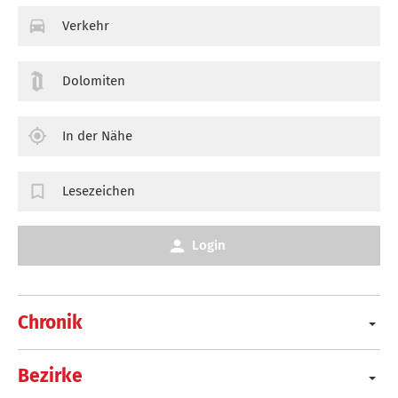
Verkehr
Dolomiten
In der Nähe
Lesezeichen
Login
Chronik
Bezirke