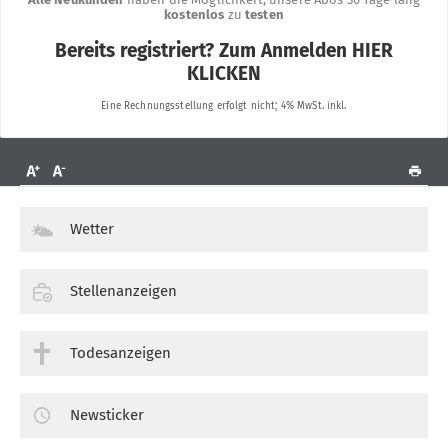
Wetter
Stellenanzeigen
Todesanzeigen
Newsticker