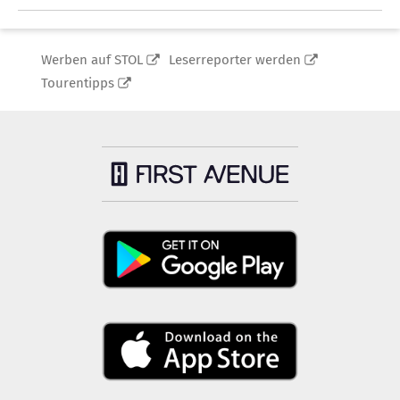
Werben auf STOL
Leserreporter werden
Tourentipps