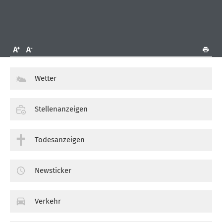
Wetter
Stellenanzeigen
Todesanzeigen
Newsticker
Verkehr