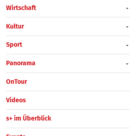
Wirtschaft
Kultur
Sport
Panorama
OnTour
Videos
s+ im Überblick