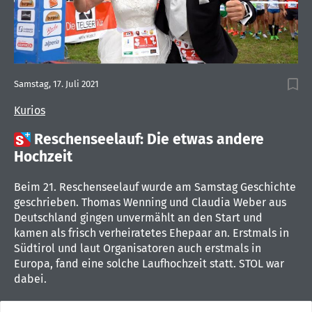
Samstag, 17. Juli 2021
Kurios

Reschenseelauf: Die etwas andere
Hochzeit
Beim 21. Reschenseelauf wurde am Samstag Geschichte
geschrieben. Thomas Wenning und Claudia Weber aus
Deutschland gingen unvermählt an den Start und
kamen als frisch verheiratetes Ehepaar an. Erstmals in
Südtirol und laut Organisatoren auch erstmals in
Europa, fand eine solche Laufhochzeit statt. STOL war
dabei.