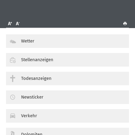
Wetter
Stellenanzeigen
Todesanzeigen
Newsticker
Verkehr
Dolomiten