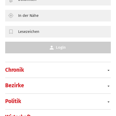
In der Nähe
Lesezeichen
Login
Chronik
Bezirke
Politik