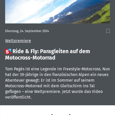
Dienstag, 24. September 2024
Weltpremiere

Ride & Fly: Paragleiten auf dem
Motocross-Motorrad
Tom Pagès ist eine Legende im Freestyle-Motocross. Nun
hat der 39-Jährige in den französischen Alpen ein neues
Abenteuer gewagt: Er ist im Sommer auf seinem
Motocross-Motorrad mit dem Gleitschirm ins Tal
geflogen – eine Weltpremiere. Jetzt wurde das Video
veröffentlicht.