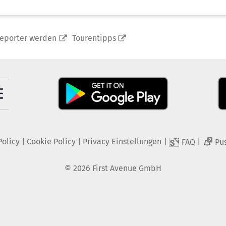
reporter werden
Tourentipps
Policy
|
Cookie Policy
|
Privacy Einstellungen
|
|
FAQ
Pu
2
©
2026
First Avenue GmbH