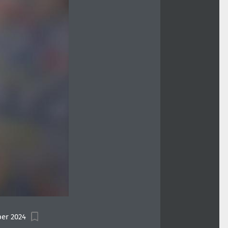
er 2024