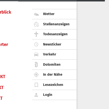
rblick
Wetter
Stellenanzeigen
Todesanzeigen
rter
Newsticker
Verkehr
Dolomiten
In der Nähe
KT
Lesezeichen
KT
Login
KT