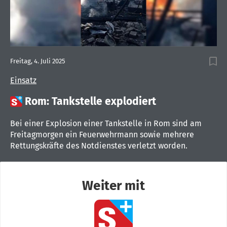
Freitag, 4. Juli 2025
Einsatz

Rom: Tankstelle explodiert
Bei einer Explosion einer Tankstelle in Rom sind am
Freitagmorgen ein Feuerwehrmann sowie mehrere
Rettungskräfte des Notdienstes verletzt worden.