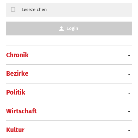
Lesezeichen
Login
Chronik
Bezirke
Politik
Wirtschaft
Kultur