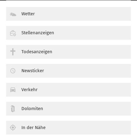
Wetter
Stellenanzeigen
Todesanzeigen
Newsticker
Verkehr
Dolomiten
In der Nähe