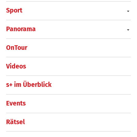
Sport
Panorama
OnTour
Videos
s+ im Überblick
Events
Rätsel