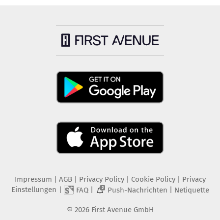
Impressum
|
AGB
|
Privacy Policy
|
Cookie Policy
|
Privacy
Einstellungen
|
|
|
FAQ
Push-Nachrichten
Netiquette
2
©
2026
First Avenue GmbH