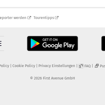
reporter werden
Tourentipps
Policy
|
Cookie Policy
|
Privacy Einstellungen
|
|
FAQ
Pu
2
©
2026
First Avenue GmbH