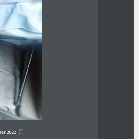
ber 2022