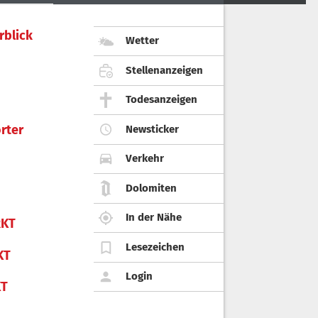
rblick
Wetter
Stellenanzeigen
Todesanzeigen
rter
Newsticker
Verkehr
Dolomiten
In der Nähe
KT
Lesezeichen
KT
Login
KT