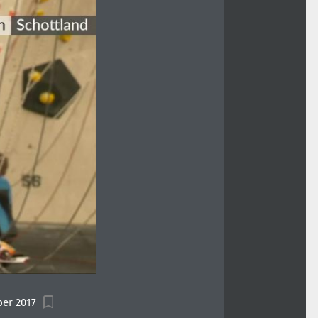
ber 2017