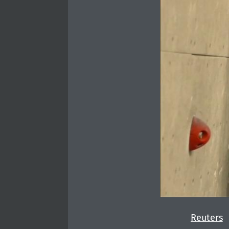
Reuters