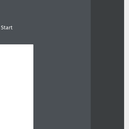
 Start