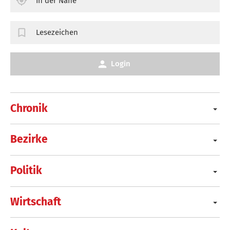
In der Nähe
Lesezeichen
Login
Chronik
Bezirke
Politik
Wirtschaft