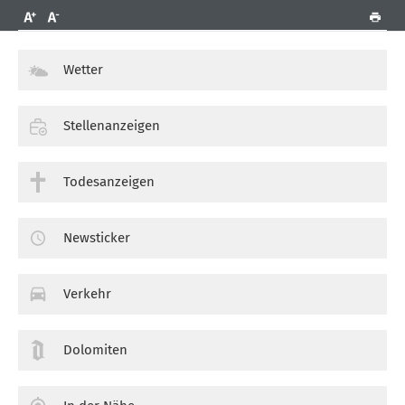
Wetter
Stellenanzeigen
Todesanzeigen
Newsticker
Verkehr
Dolomiten