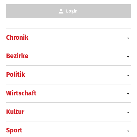
Login
Chronik
Bezirke
Politik
Wirtschaft
Kultur
Sport