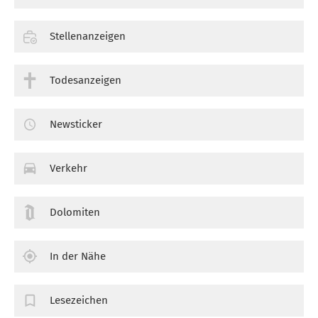
Stellenanzeigen
Todesanzeigen
Newsticker
Verkehr
Dolomiten
In der Nähe
Lesezeichen