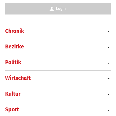
Login
Chronik
Bezirke
Politik
Wirtschaft
Kultur
Sport