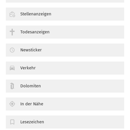
Stellenanzeigen
Todesanzeigen
Newsticker
Verkehr
Dolomiten
In der Nähe
Lesezeichen