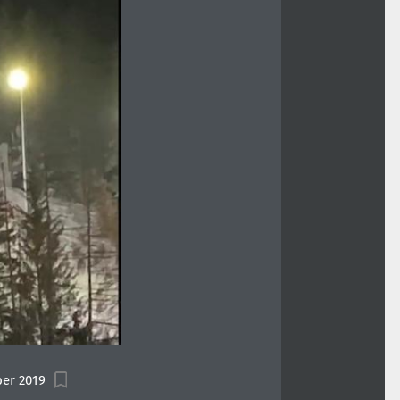
er 2019