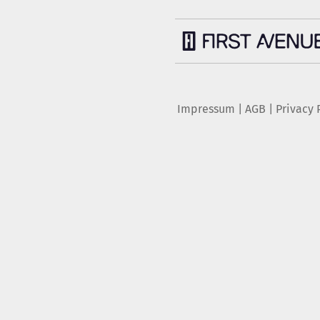
Impressum
|
AGB
|
Privacy 