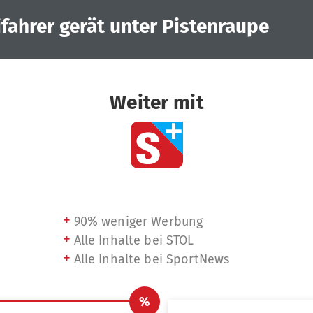
ifahrer gerät unter Pistenraupe