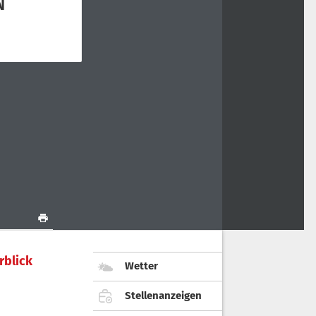
rblick
Wetter
Stellenanzeigen