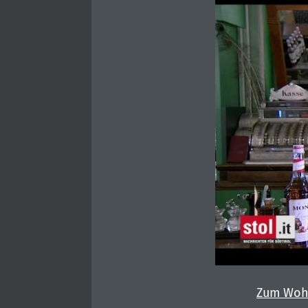
Zum Woh