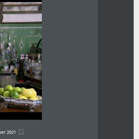
er 2021