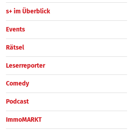
s+ im Überblick
Events
Rätsel
Leserreporter
Comedy
Podcast
ImmoMARKT