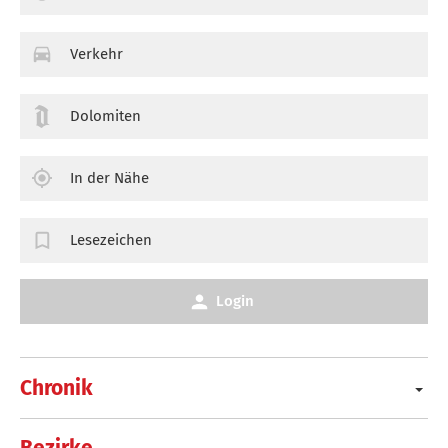
Verkehr
Dolomiten
In der Nähe
Lesezeichen
Login
Chronik