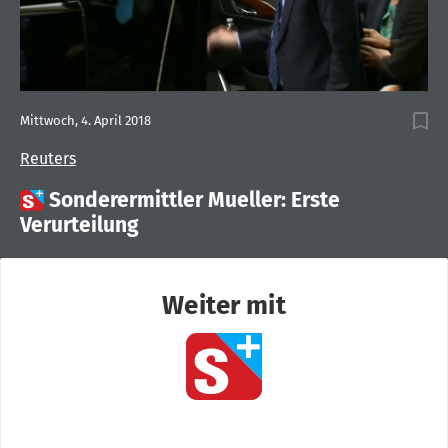
Mittwoch, 4. April 2018
Reuters

Sonderermittler Mueller: Erste
Verurteilung