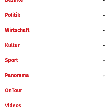
Bezirke
Politik
Wirtschaft
Kultur
Sport
Panorama
OnTour
Videos