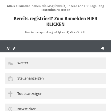
Wetter
Stellenanzeigen
Todesanzeigen
Newsticker