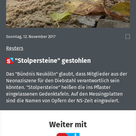
Sonntag, 12. November 2017
Reuters

"Stolpersteine" gestohlen
Das "Bündnis Neukölln" glaubt, dass Mitglieder aus der
Neonaziszene für den Diebstahl verantwortlich sein
könnten. "Stolpersteine" heißen die ins Pflaster
eingelassenen Gedenktafeln. Auf den Messingplatten
sind die Namen von Opfern der NS-Zeit eingraviert.