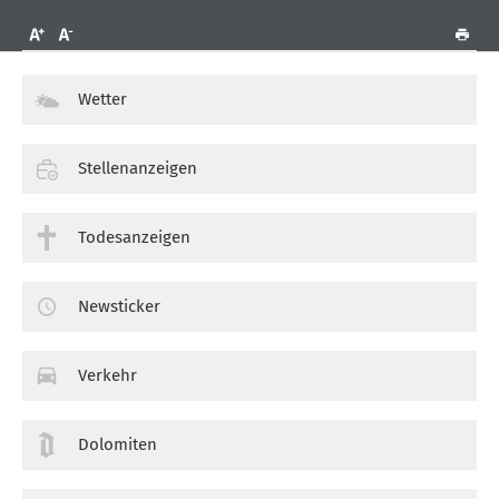
Wetter
Stellenanzeigen
Todesanzeigen
Newsticker
Verkehr
Dolomiten