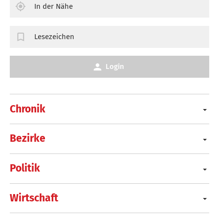
In der Nähe
Lesezeichen
Login
Chronik
Bezirke
Politik
Wirtschaft