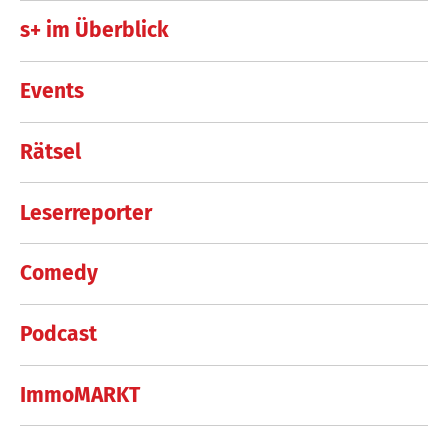
s+ im Überblick
Events
Rätsel
Leserreporter
Comedy
Podcast
ImmoMARKT