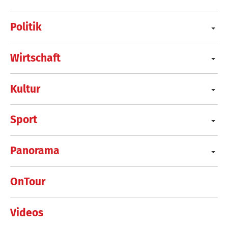
Politik
Wirtschaft
Kultur
Sport
Panorama
OnTour
Videos