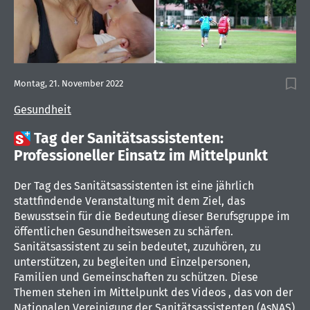
Montag, 21. November 2022
Gesundheit

Tag der Sanitätsassistenten:
Professioneller Einsatz im Mittelpunkt
Der Tag des Sanitätsassistenten ist eine jährlich
stattfindende Veranstaltung mit dem Ziel, das
Bewusstsein für die Bedeutung dieser Berufsgruppe im
öffentlichen Gesundheitswesen zu schärfen.
Sanitätsassistent zu sein bedeutet, zuzuhören, zu
unterstützen, zu begleiten und Einzelpersonen,
Familien und Gemeinschaften zu schützen. Diese
Themen stehen im Mittelpunkt des Videos , das von der
Nationalen Vereinigung der Sanitätsassistenten (AsNAS)