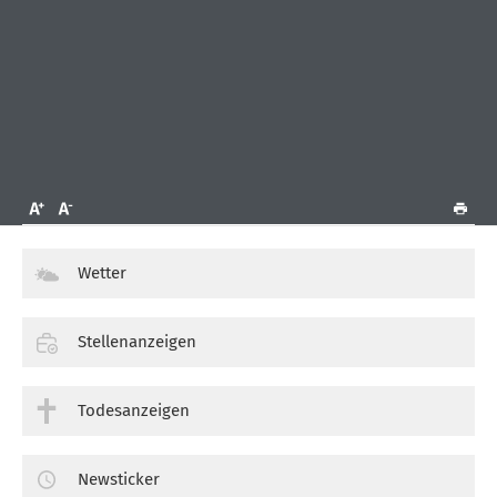
Wetter
Stellenanzeigen
Todesanzeigen
Newsticker