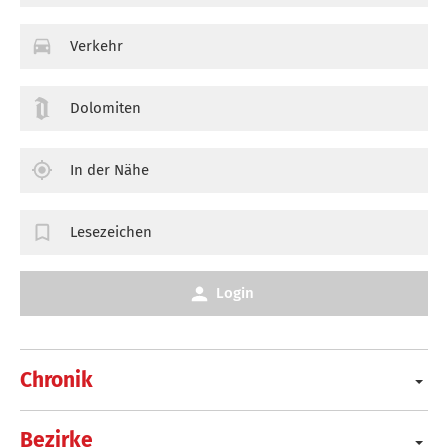
Verkehr
Dolomiten
In der Nähe
Lesezeichen
Login
Chronik
Bezirke