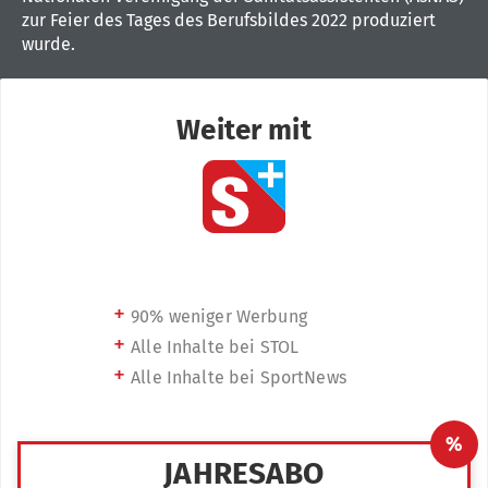
zur Feier des Tages des Berufsbildes 2022 produziert
wurde.