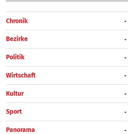
Chronik
Bezirke
Politik
Wirtschaft
Kultur
Sport
Panorama