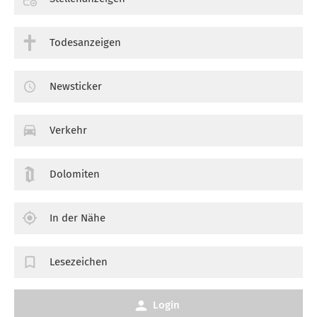
Todesanzeigen
Newsticker
Verkehr
Dolomiten
In der Nähe
Lesezeichen
Login