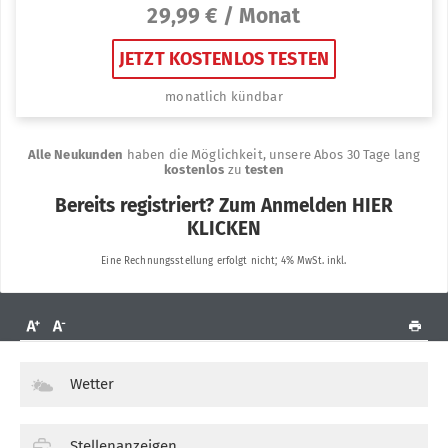
Wetter
Stellenanzeigen