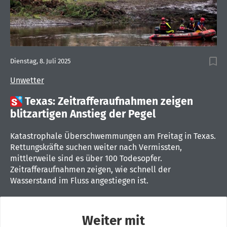
Dienstag, 8. Juli 2025
Unwetter

Texas: Zeitrafferaufnahmen zeigen
blitzartigen Anstieg der Pegel
Katastrophale Überschwemmungen am Freitag in Texas.
Rettungskräfte suchen weiter nach Vermissten,
mittlerweile sind es über 100 Todesopfer.
Zeitrafferaufnahmen zeigen, wie schnell der
Wasserstand im Fluss angestiegen ist.