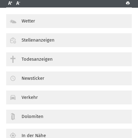
Wetter
Stellenanzeigen
Todesanzeigen
Newsticker
Verkehr
Dolomiten
In der Nähe