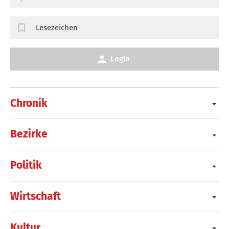
Lesezeichen
Login
Chronik
Bezirke
Politik
Wirtschaft
Kultur