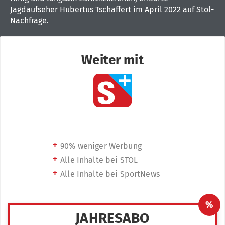
Jagdaufseher Hubertus Tschaffert im April 2022 auf Stol-
Nachfrage.