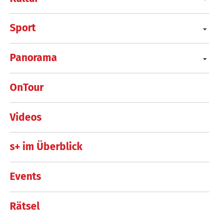
Sport
Panorama
OnTour
Videos
s+ im Überblick
Events
Rätsel