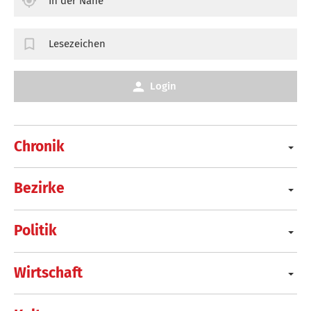
In der Nähe
Lesezeichen
Login
Chronik
Bezirke
Politik
Wirtschaft