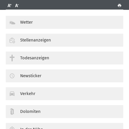
Wetter
Stellenanzeigen
Todesanzeigen
Newsticker
Verkehr
Dolomiten